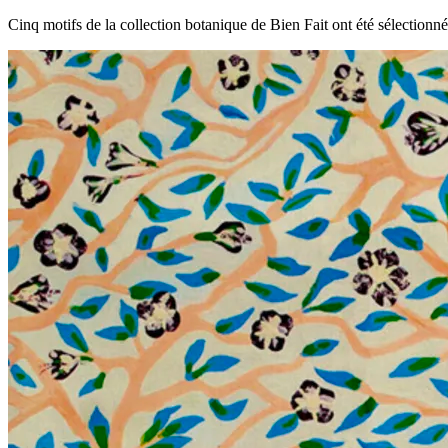
Cinq motifs de la collection botanique de Bien Fait ont été sélectionn