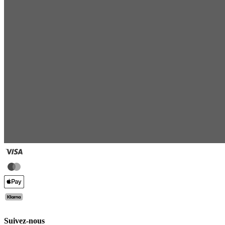
Suivez-nous