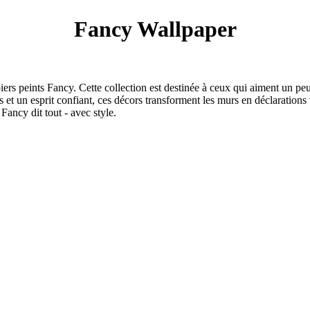
Fancy Wallpaper
ers peints Fancy. Cette collection est destinée à ceux qui aiment un peu
 et un esprit confiant, ces décors transforment les murs en déclarations
Fancy dit tout - avec style.