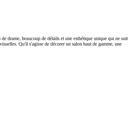
 de drame, beaucoup de détails et une esthétique unique qui ne suit
 visuelles. Qu'il s'agisse de décorer un salon haut de gamme, une