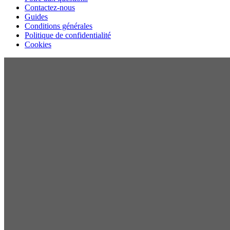
Contactez-nous
Guides
Conditions générales
Politique de confidentialité
Cookies