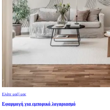
Ελάτε μαζί μας
Εφαρμογή για εμπορικό λογαριασμό