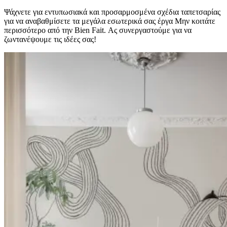
Ψάχνετε για εντυπωσιακά και προσαρμοσμένα σχέδια ταπετσαρίας
για να αναβαθμίσετε τα μεγάλα εσωτερικά σας έργα Μην κοιτάτε
περισσότερο από την Bien Fait. Ας συνεργαστούμε για να
ζωντανέψουμε τις ιδέες σας!