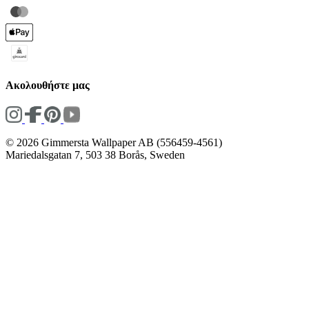
Ακολουθήστε μας
© 2026 Gimmersta Wallpaper AB (556459-4561)
Mariedalsgatan 7, 503 38 Borås, Sweden