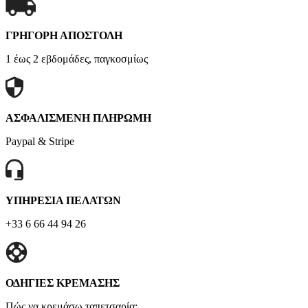
ΓΡΗΓΟΡΗ ΑΠΟΣΤΟΛΗ
1 έως 2 εβδομάδες, παγκοσμίως
ΑΣΦΑΛΙΣΜΕΝΗ ΠΛΗΡΩΜΗ
Paypal & Stripe
ΥΠΗΡΕΣΙΑ ΠΕΛΑΤΩΝ
+33 6 66 44 94 26
ΟΔΗΓΙΕΣ ΚΡΕΜΑΣΗΣ
Πώς να κρεμάσω ταπετσαρία;