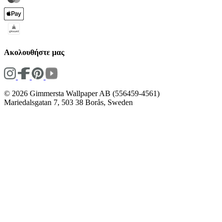
Ακολουθήστε μας
© 2026 Gimmersta Wallpaper AB (556459-4561)
Mariedalsgatan 7, 503 38 Borås, Sweden