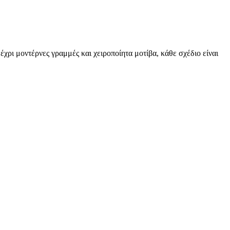
χρι μοντέρνες γραμμές και χειροποίητα μοτίβα, κάθε σχέδιο είναι