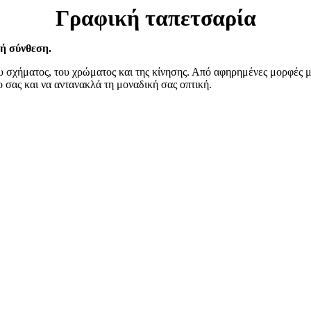
Γραφική ταπετσαρία
κή σύνθεση.
 σχήματος, του χρώματος και της κίνησης. Από αφηρημένες μορφές μέ
 σας και να αντανακλά τη μοναδική σας οπτική.