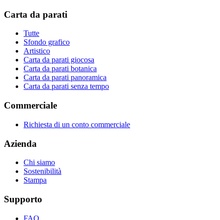
Carta da parati
Tutte
Sfondo grafico
Artistico
Carta da parati giocosa
Carta da parati botanica
Carta da parati panoramica
Carta da parati senza tempo
Commerciale
Richiesta di un conto commerciale
Azienda
Chi siamo
Sostenibilità
Stampa
Supporto
FAQ