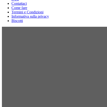
Contattaci
Come fare
Termini e Condizioni
Informativa sulla privacy
Biscotti