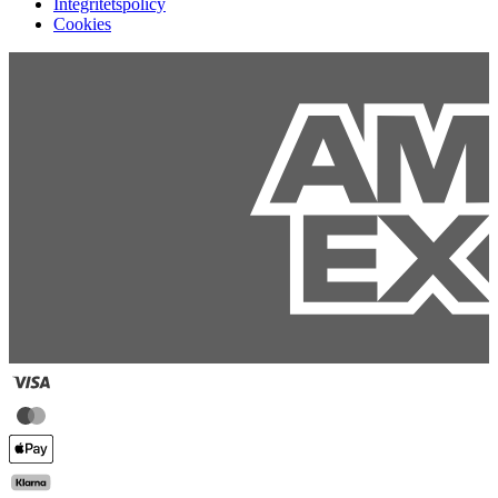
Integritetspolicy
Cookies