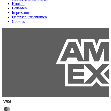
Kontakt
Leitfäden
Impressum
Datenschutzrichtlinien
Cookies