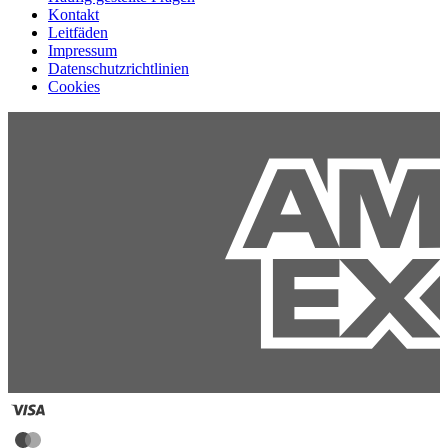
Kontakt
Leitfäden
Impressum
Datenschutzrichtlinien
Cookies