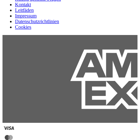
Kontakt
Leitfäden
Impressum
Datenschutzrichtlinien
Cookies