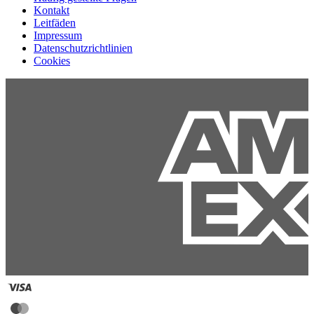
Kontakt
Leitfäden
Impressum
Datenschutzrichtlinien
Cookies