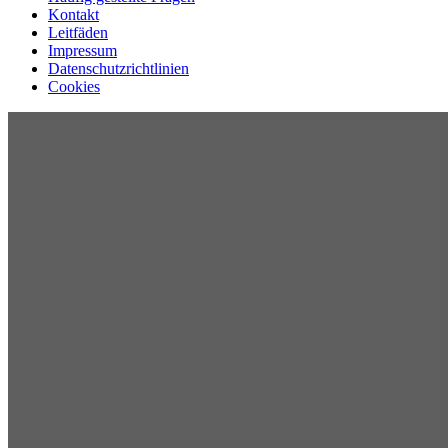
Kontakt
Leitfäden
Impressum
Datenschutzrichtlinien
Cookies