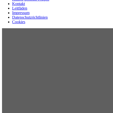
Kontakt
Leitfäden
Impressum
Datenschutzrichtlinien
Cookies