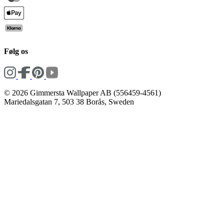
Følg os
© 2026 Gimmersta Wallpaper AB (556459-4561)
Mariedalsgatan 7, 503 38 Borås, Sweden