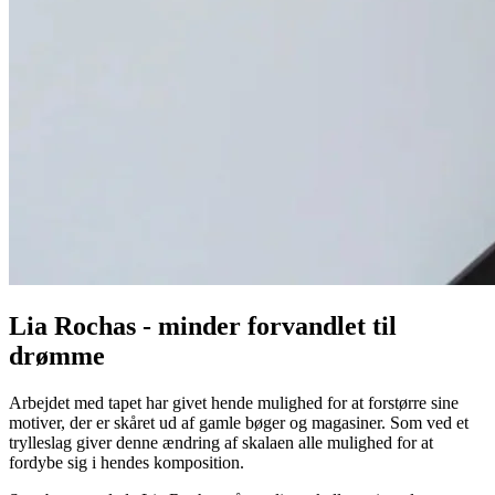
Lia Rochas - minder forvandlet til
drømme
Arbejdet med tapet har givet hende mulighed for at forstørre sine
motiver, der er skåret ud af gamle bøger og magasiner. Som ved et
trylleslag giver denne ændring af skalaen alle mulighed for at
fordybe sig i hendes komposition.