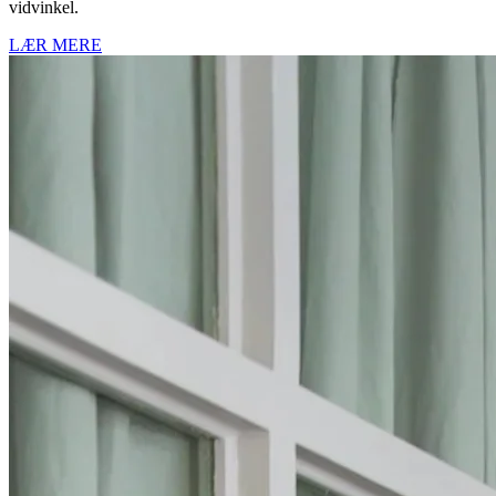
vidvinkel.
LÆR MERE