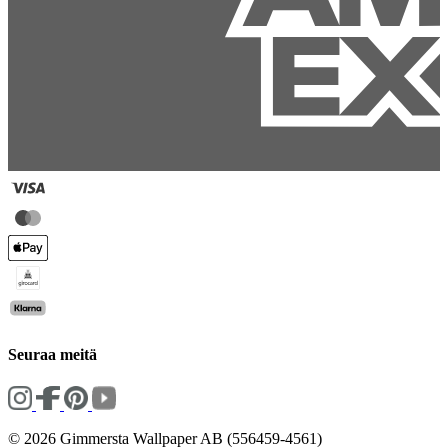
Seuraa meitä
© 2026 Gimmersta Wallpaper AB (556459-4561)