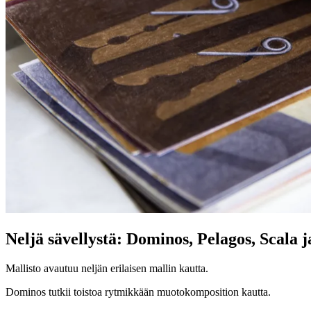
Neljä sävellystä: Dominos, Pelagos, Scala 
Mallisto avautuu neljän erilaisen mallin kautta.
Dominos tutkii toistoa rytmikkään muotokomposition kautta.