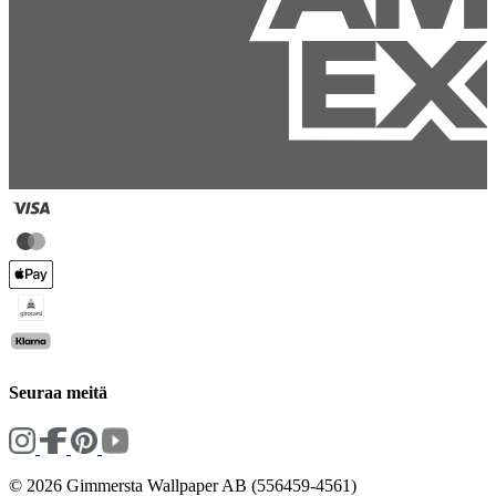
Seuraa meitä
© 2026 Gimmersta Wallpaper AB (556459-4561)