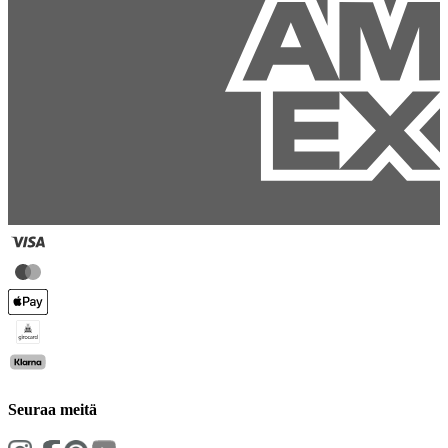
Seuraa meitä