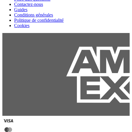
Contactez-nous
Guides
Conditions générales
Politique de confidentialité
Cookies