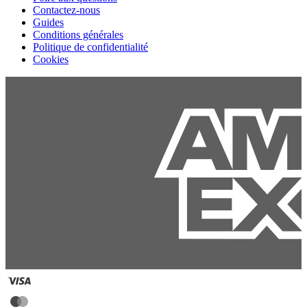
Contactez-nous
Guides
Conditions générales
Politique de confidentialité
Cookies