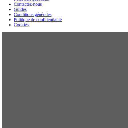
Contactez-nous
Guides
Conditions générales
Politique de confidentialité
Cookies