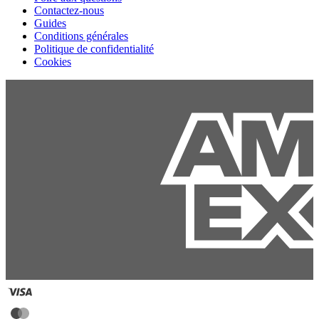
Contactez-nous
Guides
Conditions générales
Politique de confidentialité
Cookies