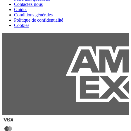
Contactez-nous
Guides
Conditions générales
Politique de confidentialité
Cookies