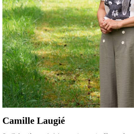
Camille Laugié