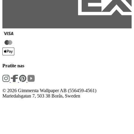
Pratite nas
© 2026 Gimmersta Wallpaper AB (556459-4561)
Mariedalsgatan 7, 503 38 Borås, Sweden