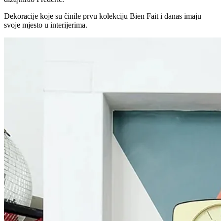
Dekoracije koje su činile prvu kolekciju Bien Fait i danas imaju
svoje mjesto u interijerima.