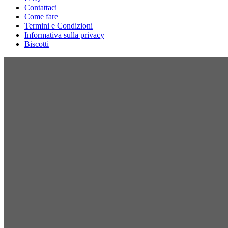
Contattaci
Come fare
Termini e Condizioni
Informativa sulla privacy
Biscotti