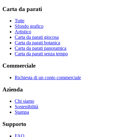
Carta da parati
Tutte
Sfondo grafico
Artistico
Carta da parati giocosa
Carta da parati botanica
Carta da parati panoramica
Carta da parati senza tempo
Commerciale
Richiesta di un conto commerciale
Azienda
Chi siamo
Sostenibilità
Stampa
Supporto
FAQ