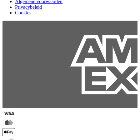
Algemene voorwaarden
Privacybeleid
Cookies