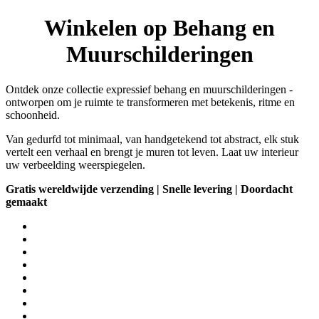
Winkelen op Behang en
Muurschilderingen
Ontdek onze collectie expressief behang en muurschilderingen -
ontworpen om je ruimte te transformeren met betekenis, ritme en
schoonheid.
Van gedurfd tot minimaal, van handgetekend tot abstract, elk stuk
vertelt een verhaal en brengt je muren tot leven. Laat uw interieur
uw verbeelding weerspiegelen.
Gratis wereldwijde verzending | Snelle levering | Doordacht
gemaakt