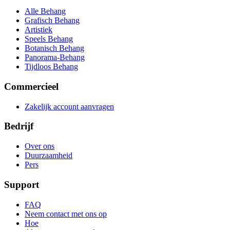
Alle Behang
Grafisch Behang
Artistiek
Speels Behang
Botanisch Behang
Panorama-Behang
Tijdloos Behang
Commercieel
Zakelijk account aanvragen
Bedrijf
Over ons
Duurzaamheid
Pers
Support
FAQ
Neem contact met ons op
Hoe