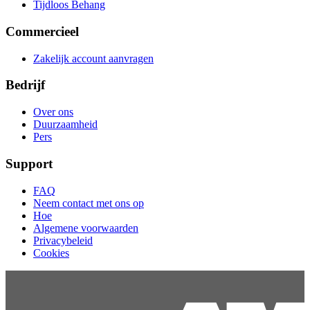
Tijdloos Behang
Commercieel
Zakelijk account aanvragen
Bedrijf
Over ons
Duurzaamheid
Pers
Support
FAQ
Neem contact met ons op
Hoe
Algemene voorwaarden
Privacybeleid
Cookies