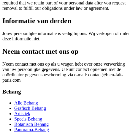
required that we retain part of your personal data after you request
removal to fulfill our obligations under law or agreement.
Informatie van derden
Jouw persoonlijke informatie is veilig bij ons. Wij verkopen of ruilen
deze informatie niet.
Neem contact met ons op
Neem contact met ons op als u vragen hebt over onze verwerking
van uw persoonlijke gegevens. U kunt contact opnemen met de
coördinator gegevensbescherming via e-mail:
contact@bien-fait-
paris.com
Behang
Alle Behang
Grafisch Behang
Artistiek
Speels Behang
Botanisch Behang
Panorama-Behang