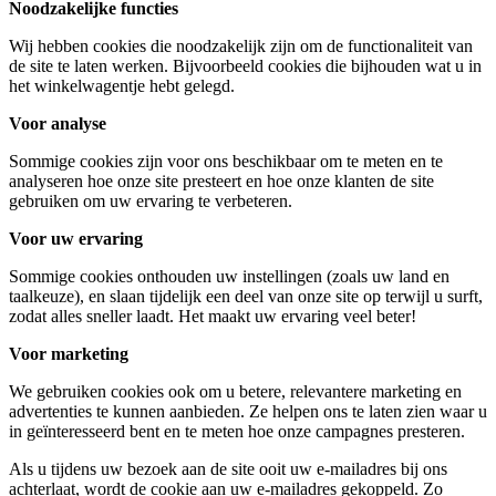
Noodzakelijke functies
Wij hebben cookies die noodzakelijk zijn om de functionaliteit van
de site te laten werken. Bijvoorbeeld cookies die bijhouden wat u in
het winkelwagentje hebt gelegd.
Voor analyse
Sommige cookies zijn voor ons beschikbaar om te meten en te
analyseren hoe onze site presteert en hoe onze klanten de site
gebruiken om uw ervaring te verbeteren.
Voor uw ervaring
Sommige cookies onthouden uw instellingen (zoals uw land en
taalkeuze), en slaan tijdelijk een deel van onze site op terwijl u surft,
zodat alles sneller laadt. Het maakt uw ervaring veel beter!
Voor marketing
We gebruiken cookies ook om u betere, relevantere marketing en
advertenties te kunnen aanbieden. Ze helpen ons te laten zien waar u
in geïnteresseerd bent en te meten hoe onze campagnes presteren.
Als u tijdens uw bezoek aan de site ooit uw e-mailadres bij ons
achterlaat, wordt de cookie aan uw e-mailadres gekoppeld. Zo