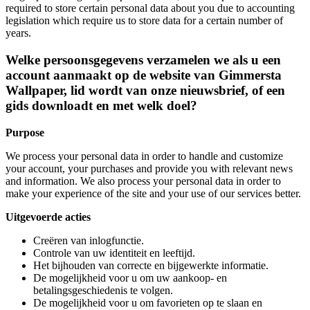
required to store certain personal data about you due to accounting
legislation which require us to store data for a certain number of
years.
Welke persoonsgegevens verzamelen we als u een
account aanmaakt op de website van Gimmersta
Wallpaper, lid wordt van onze nieuwsbrief, of een
gids downloadt en met welk doel?
Purpose
We process your personal data in order to handle and customize
your account, your purchases and provide you with relevant news
and information. We also process your personal data in order to
make your experience of the site and your use of our services better.
Uitgevoerde acties
Creëren van inlogfunctie.
Controle van uw identiteit en leeftijd.
Het bijhouden van correcte en bijgewerkte informatie.
De mogelijkheid voor u om uw aankoop- en
betalingsgeschiedenis te volgen.
De mogelijkheid voor u om favorieten op te slaan en