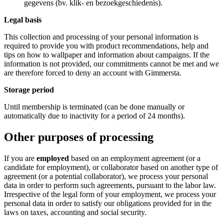
gegevens (bv. klik- en bezoekgeschiedenis).
Legal basis
This collection and processing of your personal information is
required to provide you with product recommendations, help and
tips on how to wallpaper and information about campaigns. If the
information is not provided, our commitments cannot be met and we
are therefore forced to deny an account with Gimmersta.
Storage period
Until membership is terminated (can be done manually or
automatically due to inactivity for a period of 24 months).
Other purposes of processing
If you are
employed
based on an employment agreement (or a
candidate for employment), or collaborator based on another type of
agreement (or a potential collaborator), we process your personal
data in order to perform such agreements, pursuant to the labor law.
Irrespective of the legal form of your employment, we process your
personal data in order to satisfy our obligations provided for in the
laws on taxes, accounting and social security.