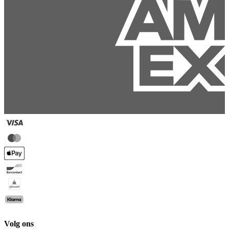
Volg ons