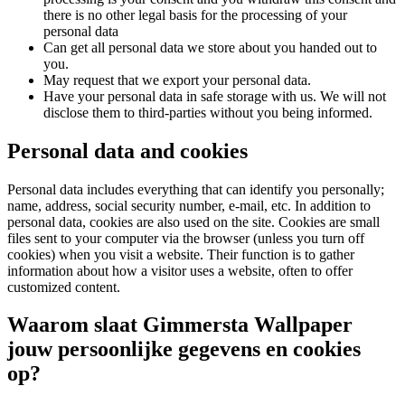
there is no other legal basis for the processing of your
personal data
Can get all personal data we store about you handed out to
you.
May request that we export your personal data.
Have your personal data in safe storage with us. We will not
disclose them to third-parties without you being informed.
Personal data and cookies
Personal data includes everything that can identify you personally;
name, address, social security number, e-mail, etc. In addition to
personal data, cookies are also used on the site. Cookies are small
files sent to your computer via the browser (unless you turn off
cookies) when you visit a website. Their function is to gather
information about how a visitor uses a website, often to offer
customized content.
Waarom slaat Gimmersta Wallpaper
jouw persoonlijke gegevens en cookies
op?