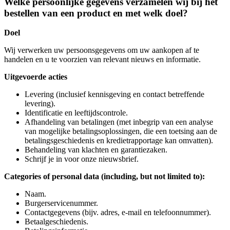
Welke persoonlijke gegevens verzamelen wij bij het
bestellen van een product en met welk doel?
Doel
Wij verwerken uw persoonsgegevens om uw aankopen af te
handelen en u te voorzien van relevant nieuws en informatie.
Uitgevoerde acties
Levering (inclusief kennisgeving en contact betreffende
levering).
Identificatie en leeftijdscontrole.
Afhandeling van betalingen (met inbegrip van een analyse
van mogelijke betalingsoplossingen, die een toetsing aan de
betalingsgeschiedenis en kredietrapportage kan omvatten).
Behandeling van klachten en garantiezaken.
Schrijf je in voor onze nieuwsbrief.
Categories of personal data (including, but not limited to):
Naam.
Burgerservicenummer.
Contactgegevens (bijv. adres, e-mail en telefoonnummer).
Betaalgeschiedenis.