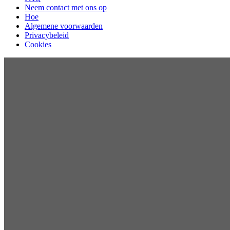
Neem contact met ons op
Hoe
Algemene voorwaarden
Privacybeleid
Cookies