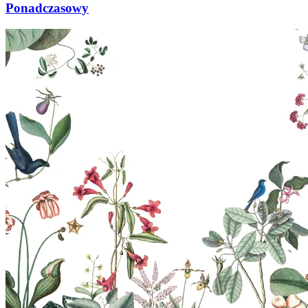
Ponadczasowy