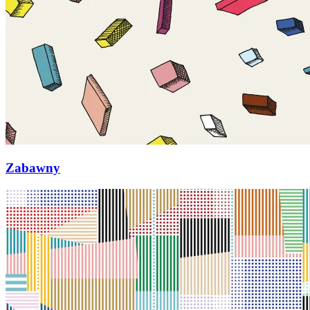
Zabawny