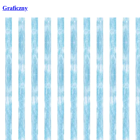
Graficzny