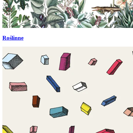
Roślinne