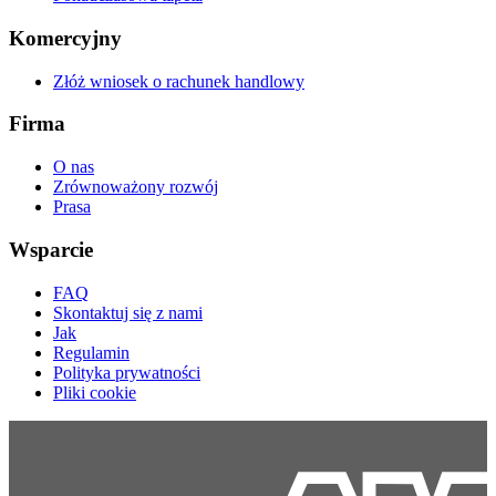
Komercyjny
Złóż wniosek o rachunek handlowy
Firma
O nas
Zrównoważony rozwój
Prasa
Wsparcie
FAQ
Skontaktuj się z nami
Jak
Regulamin
Polityka prywatności
Pliki cookie