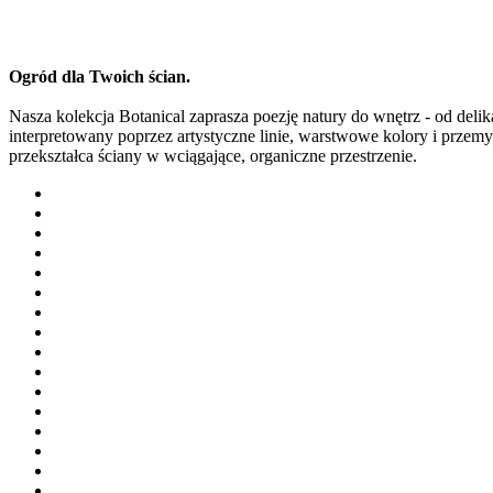
Ogród dla Twoich ścian.
Nasza kolekcja Botanical zaprasza poezję natury do wnętrz - od delik
interpretowany poprzez artystyczne linie, warstwowe kolory i przemy
przekształca ściany w wciągające, organiczne przestrzenie.