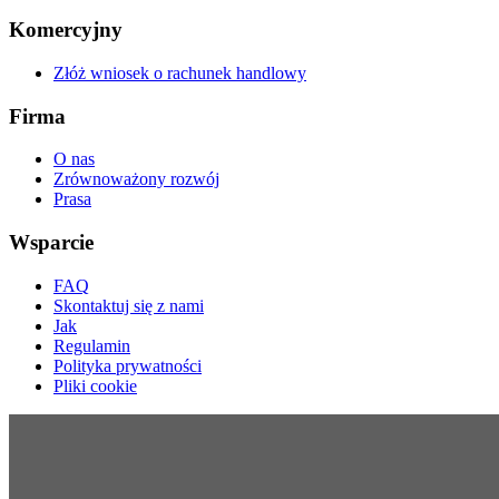
Komercyjny
Złóż wniosek o rachunek handlowy
Firma
O nas
Zrównoważony rozwój
Prasa
Wsparcie
FAQ
Skontaktuj się z nami
Jak
Regulamin
Polityka prywatności
Pliki cookie