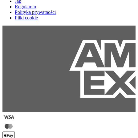
Jak
Regulamin
Polityka prywatności
Pliki cookie