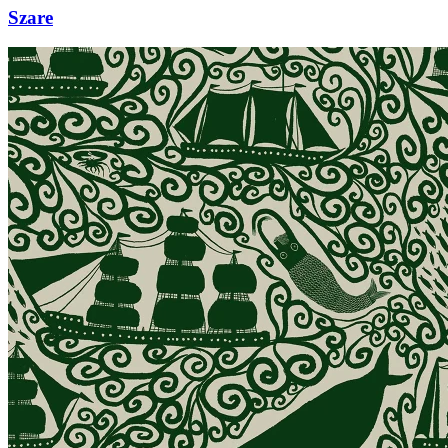
Szare