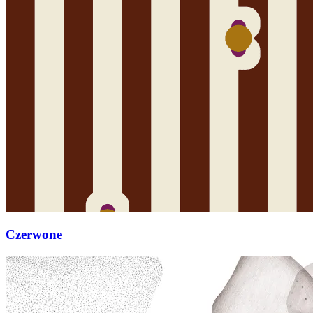
Czerwone