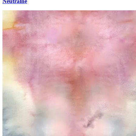
Neutralne