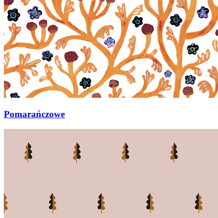
Pomarańczowe