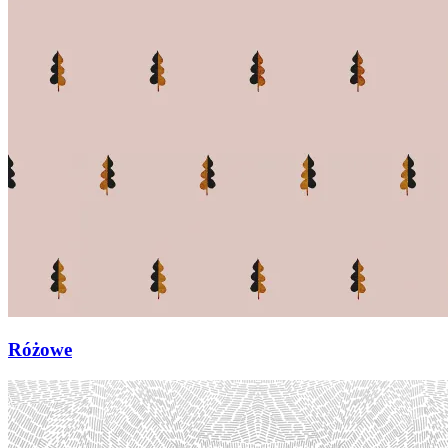
Różowe