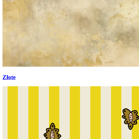
Złote