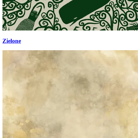
Zielone