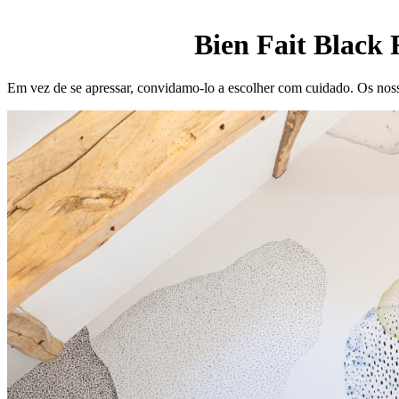
Bien Fait Black 
Em vez de se apressar, convidamo-lo a escolher com cuidado. Os nosso