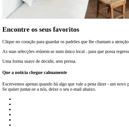
Encontre os seus favoritos
Clique no coração para guardar os padrões que lhe chamam a atenção
As suas selecções reúnem-se num único local - para que possa regress
Uma forma suave de decidir, sem pressa.
Que a notícia chegue calmamente
Escrevemos apenas quando há algo que vale a pena dizer - um novo 
Se quiser juntar-se a nós, deixe o seu e-mail abaixo.