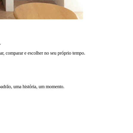
.
ar, comparar e escolher no seu próprio tempo.
padrão, uma história, um momento.