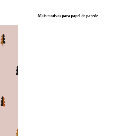
Mais motivos para papel de parede