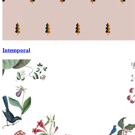
Intemporal