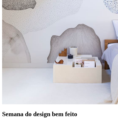
Semana do design bem feito