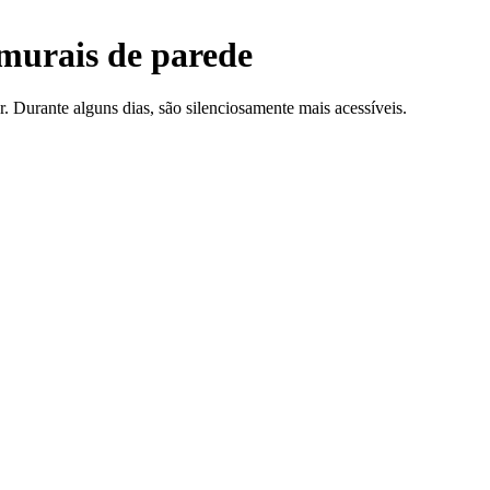
 murais de parede
 Durante alguns dias, são silenciosamente mais acessíveis.