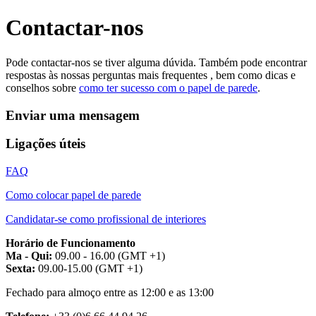
Contactar-nos
Pode contactar-nos se tiver alguma dúvida. Também pode encontrar
respostas às nossas perguntas mais frequentes
, bem como dicas e
conselhos sobre
como ter sucesso com o papel de parede
.
Enviar uma mensagem
Ligações úteis
FAQ
Como colocar papel de parede
Candidatar-se como profissional de interiores
Horário de Funcionamento
Ma - Qui:
09.00 - 16.00 (GMT +1)
Sexta:
09.00-15.00 (GMT +1)
Fechado para almoço entre as 12:00 e as 13:00