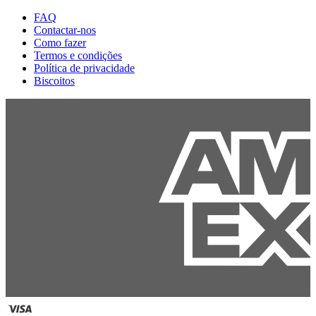
FAQ
Contactar-nos
Como fazer
Termos e condições
Política de privacidade
Biscoitos