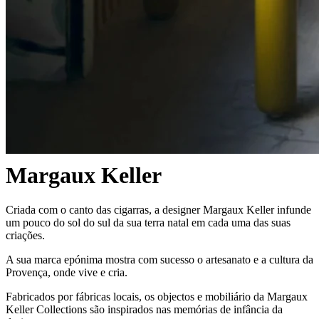
Margaux Keller
Criada com o canto das cigarras, a designer Margaux Keller infunde
um pouco do sol do sul da sua terra natal em cada uma das suas
criações.
A sua marca epónima mostra com sucesso o artesanato e a cultura da
Provença, onde vive e cria.
Fabricados por fábricas locais, os objectos e mobiliário da Margaux
Keller Collections são inspirados nas memórias de infância da