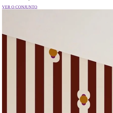
VER O CONJUNTO