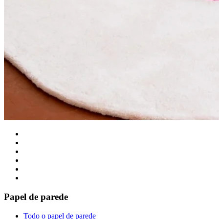
Papel de parede
Todo o papel de parede