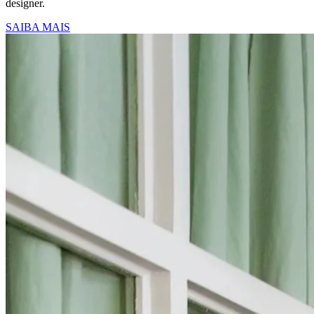
designer.
SAIBA MAIS