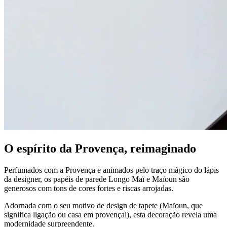
O espírito da Provença, reimaginado
Perfumados com a Provença e animados pelo traço mágico do lápis
da designer, os papéis de parede Longo Maï e Maïoun são
generosos com tons de cores fortes e riscas arrojadas.
Adornada com o seu motivo de design de tapete (Maïoun, que
significa ligação ou casa em provençal), esta decoração revela uma
modernidade surpreendente.