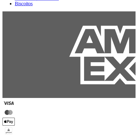
Biscoitos