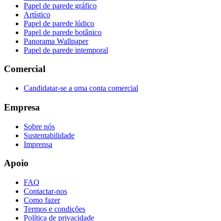
Papel de parede gráfico
Artístico
Papel de parede lúdico
Papel de parede botânico
Panorama Wallpaper
Papel de parede intemporal
Comercial
Candidatar-se a uma conta comercial
Empresa
Sobre nós
Sustentabilidade
Imprensa
Apoio
FAQ
Contactar-nos
Como fazer
Termos e condições
Política de privacidade