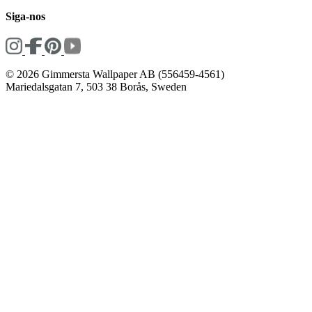
Siga-nos
© 2026 Gimmersta Wallpaper AB (556459-4561)
Mariedalsgatan 7, 503 38 Borås, Sweden