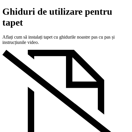
Ghiduri de utilizare pentru
tapet
Aflați cum să instalați tapet cu ghidurile noastre pas cu pas și
instrucțiunile video.