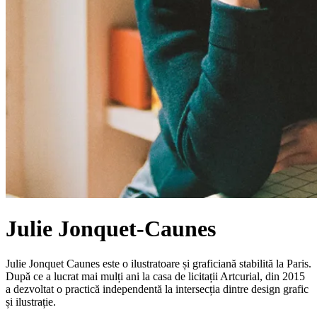
Julie Jonquet-Caunes
Julie Jonquet Caunes este o ilustratoare și graficiană stabilită la Paris.
După ce a lucrat mai mulți ani la casa de licitații Artcurial, din 2015
a dezvoltat o practică independentă la intersecția dintre design grafic
și ilustrație.