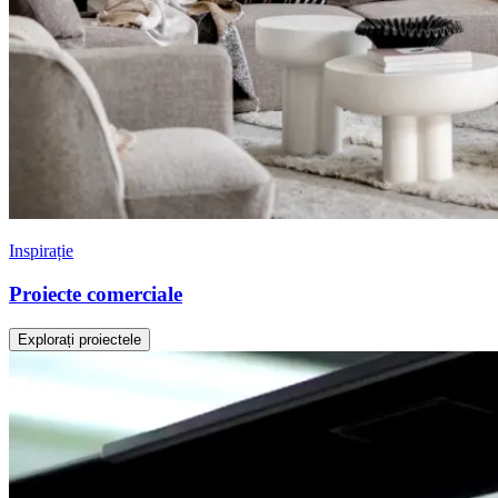
Inspirație
Proiecte comerciale
Explorați proiectele