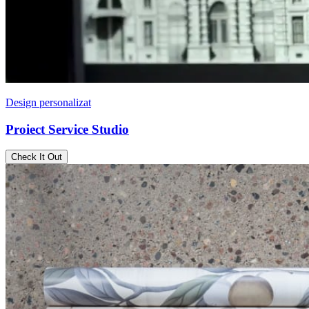
Design personalizat
Proiect Service Studio
Check It Out