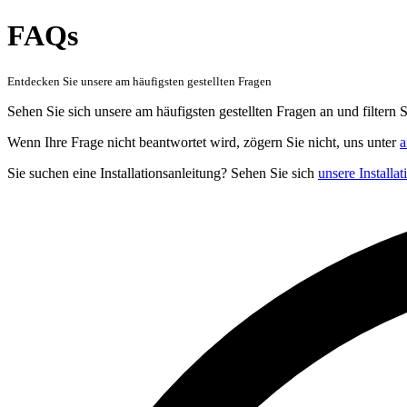
FAQs
Entdecken Sie unsere am häufigsten gestellten Fragen
Sehen Sie sich unsere am häufigsten gestellten Fragen an und filtern 
Wenn Ihre Frage nicht beantwortet wird, zögern Sie nicht, uns unter
a
Sie suchen eine Installationsanleitung? Sehen Sie sich
unsere Installa