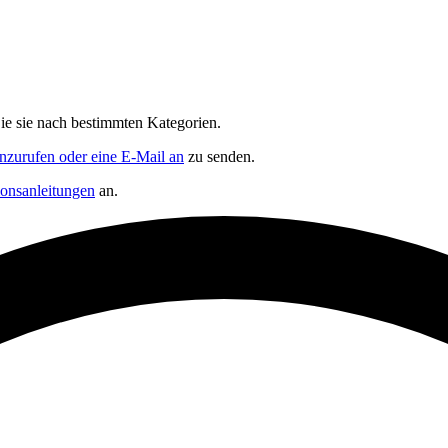
Sie sie nach bestimmten Kategorien.
nzurufen oder eine E-Mail an
zu senden.
tionsanleitungen
an.