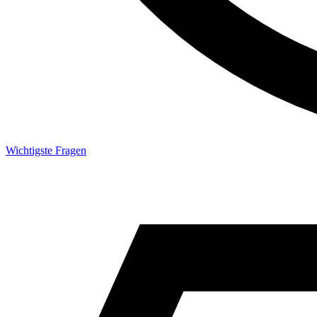
Wichtigste Fragen