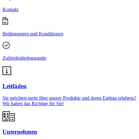
Kontakt
Bedingungen und Konditionen
Zufriedenheitsgarantie
Leitfäden
Sie möchten mehr über unsere Produkte und deren Einbau erfahren?
Wir haben das Richtige für Sie!
Unternehmen