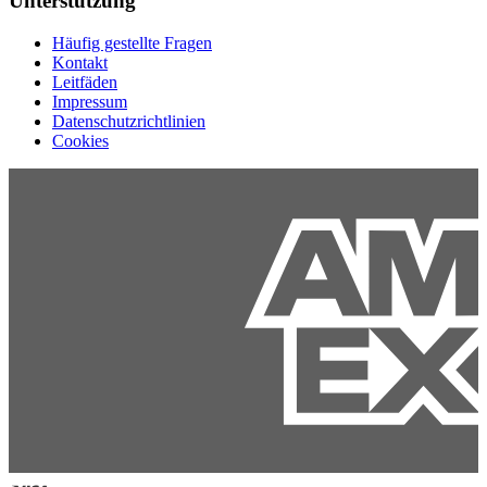
Unterstützung
Häufig gestellte Fragen
Kontakt
Leitfäden
Impressum
Datenschutzrichtlinien
Cookies