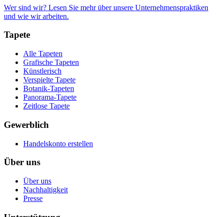
Wer sind wir? Lesen Sie mehr über unsere Unternehmenspraktiken
und wie wir arbeiten.
Tapete
Alle Tapeten
Grafische Tapeten
Künstlerisch
Verspielte Tapete
Botanik-Tapeten
Panorama-Tapete
Zeitlose Tapete
Gewerblich
Handelskonto erstellen
Über uns
Über uns
Nachhaltigkeit
Presse