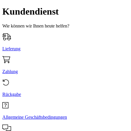
Kundendienst
Wie können wir Ihnen heute helfen?
Lieferung
Zahlung
Rückgabe
Allgemeine Geschäftsbedingungen