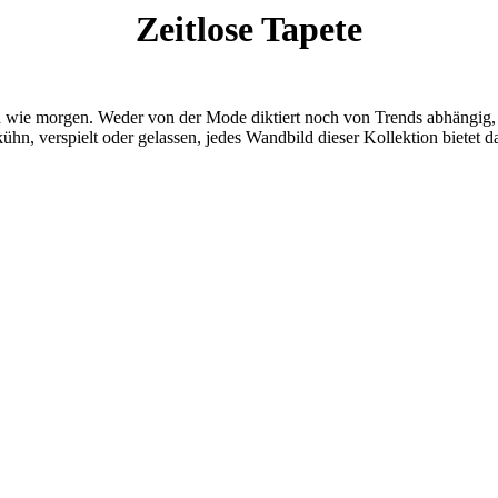
Zeitlose Tapete
nd wie morgen. Weder von der Mode diktiert noch von Trends abhängig, 
n, verspielt oder gelassen, jedes Wandbild dieser Kollektion bietet da