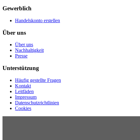
Gewerblich
Handelskonto erstellen
Über uns
Über uns
Nachhaltigkeit
Presse
Unterstützung
Häufig gestellte Fragen
Kontakt
Leitfäden
Impressum
Datenschutzrichtlinien
Cookies