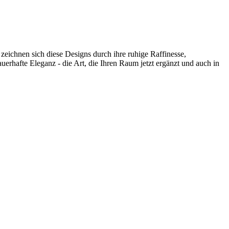
zeichnen sich diese Designs durch ihre ruhige Raffinesse,
uerhafte Eleganz - die Art, die Ihren Raum jetzt ergänzt und auch in