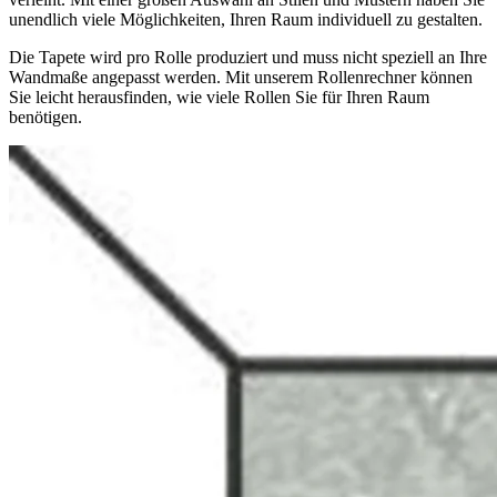
unendlich viele Möglichkeiten, Ihren Raum individuell zu gestalten.
Die Tapete wird pro Rolle produziert und muss nicht speziell an Ihre
Wandmaße angepasst werden. Mit unserem Rollenrechner können
Sie leicht herausfinden, wie viele Rollen Sie für Ihren Raum
benötigen.