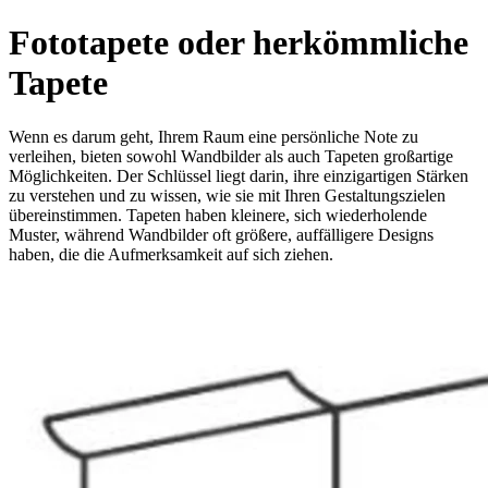
Fototapete oder herkömmliche
Tapete
Wenn es darum geht, Ihrem Raum eine persönliche Note zu
verleihen, bieten sowohl Wandbilder als auch Tapeten großartige
Möglichkeiten. Der Schlüssel liegt darin, ihre einzigartigen Stärken
zu verstehen und zu wissen, wie sie mit Ihren Gestaltungszielen
übereinstimmen. Tapeten haben kleinere, sich wiederholende
Muster, während Wandbilder oft größere, auffälligere Designs
haben, die die Aufmerksamkeit auf sich ziehen.