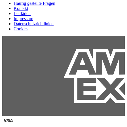
Häufig gestellte Fragen
Kontakt
Leitfäden
Impressum
Datenschutzrichtlinien
Cookies