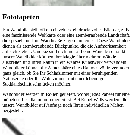
Fototapeten
Ein Wandbild stellt oft ein einzelnes, eindrucksvolles Bild dar, z. B.
eine faszinierende Weltkarte oder eine atemberaubende Landschaft,
die speziell auf Ihre Wandmaße zugeschnitten ist. Diese Wandbilder
dienen als atemberaubende Blickpunkte, die die Aufmerksamkeit
auf sich ziehen. Und sie sind nicht nur auf eine Wand beschränkt -
unsere Wandbilder können ihre Magie über mehrere Wände
ausbreiten und Ihren Raum in ein wahres Kunstwerk verwandeln!
Wandbilder können die Atmosphäre eines Raumes völlig verändern,
ganz gleich, ob Sie Ihr Schlafzimmer mit einer beruhigenden
Naturszene oder Ihr Wohnzimmer mit einer lebendigen
Stadtlandschaft schmücken möchten.
Wandbilder werden in Rollen geliefert, wobei jedes Paneel für eine
mühelose Installation nummeriert ist. Bei Rebel Walls werden alle
unsere Wandbilder auf Anfrage nach Ihren individuellen Maßen
hergestellt.