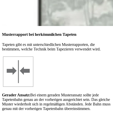
Musterrapport bei herkömmlichen Tapeten
Tapeten gibt es mit unterschiedlichen Musterrapporten, die
bestimmen, welche Technik beim Tapezieren verwendet wird.
Gerader Ansatz:
Bei einem geraden Musteransatz sollte jede
Tapetenbahn genau an der vorherigen ausgerichtet sein. Das gleiche
Muster wiederholt sich in regelmäßigen Abständen. Jede Bahn muss
genau mit der vorherigen Tapetenbahn übereinstimmen.