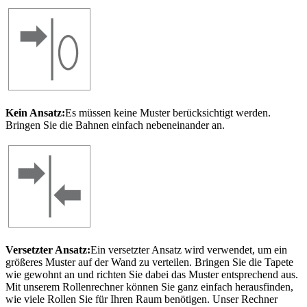
Kein Ansatz:
Es müssen keine Muster berücksichtigt werden.
Bringen Sie die Bahnen einfach nebeneinander an.
Versetzter Ansatz:
Ein versetzter Ansatz wird verwendet, um ein
größeres Muster auf der Wand zu verteilen. Bringen Sie die Tapete
wie gewohnt an und richten Sie dabei das Muster entsprechend aus.
Mit unserem Rollenrechner können Sie ganz einfach herausfinden,
wie viele Rollen Sie für Ihren Raum benötigen. Unser Rechner