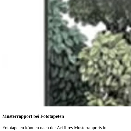
Musterrapport bei Fototapeten
Fototapeten können nach der Art ihres Musterrapports in