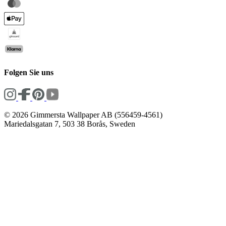
Folgen Sie uns
© 2026 Gimmersta Wallpaper AB (556459-4561)
Mariedalsgatan 7, 503 38 Borås, Sweden