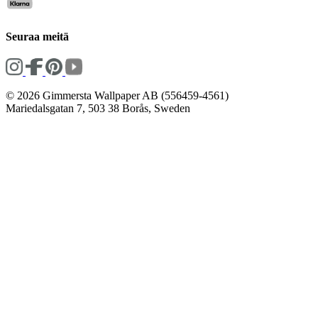
Seuraa meitä
© 2026 Gimmersta Wallpaper AB (556459-4561)
Mariedalsgatan 7, 503 38 Borås, Sweden