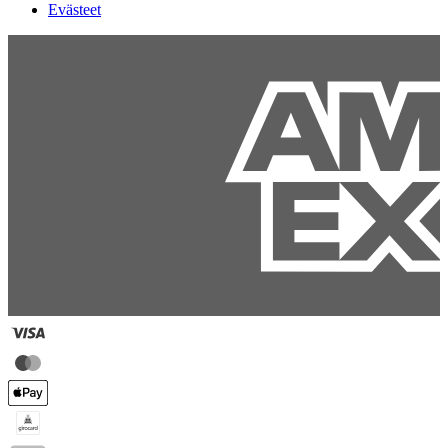
Evästeet