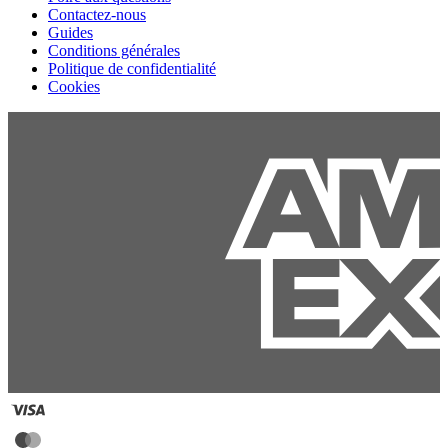
Contactez-nous
Guides
Conditions générales
Politique de confidentialité
Cookies