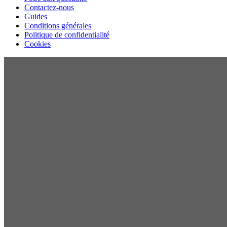
Contactez-nous
Guides
Conditions générales
Politique de confidentialité
Cookies