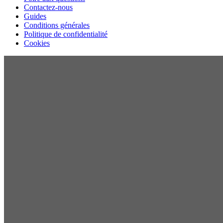
Contactez-nous
Guides
Conditions générales
Politique de confidentialité
Cookies