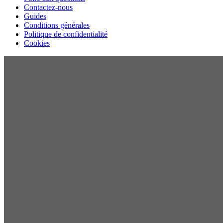
Contactez-nous
Guides
Conditions générales
Politique de confidentialité
Cookies