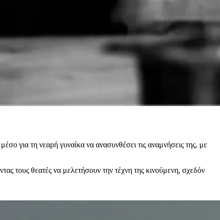
 μέσο για τη νεαρή γυναίκα να ανασυνθέσει τις αναμνήσεις της, με
ντας τους θεατές να μελετήσουν την τέχνη της κινούμενη, σχεδόν